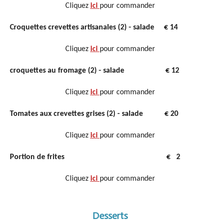
Cliquez
ici
pour commander
Croquettes crevettes artisanales (2) - salade € 14
Cliquez
ici
pour commander
croquettes au fromage (2) - salade € 12
Cliquez
ici
pour commander
Tomates aux crevettes grises (2) - salade € 20
Cliquez
ici
pour commander
Portion de frites € 2
Cliquez
ici
pour commander
Desserts