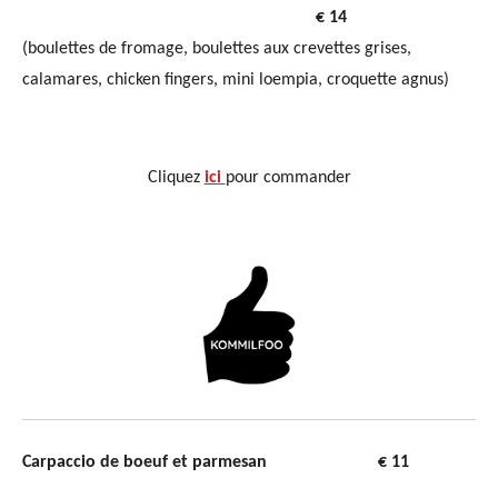
€ 14
(boulettes de fromage, boulettes aux crevettes grises,
calamares, chicken fingers, mini loempia, croquette agnus)
Cliquez
ici
pour commander
Carpaccio de boeuf et parmesan € 11