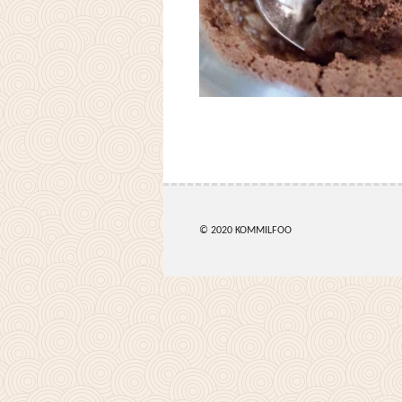
© 2020 KOMMILFOO