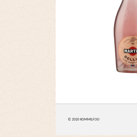
© 2020 KOMMILFOO