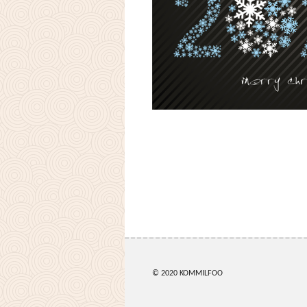
© 2020 KOMMILFOO