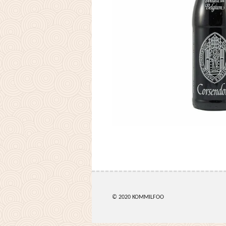
© 2020 KOMMILFOO